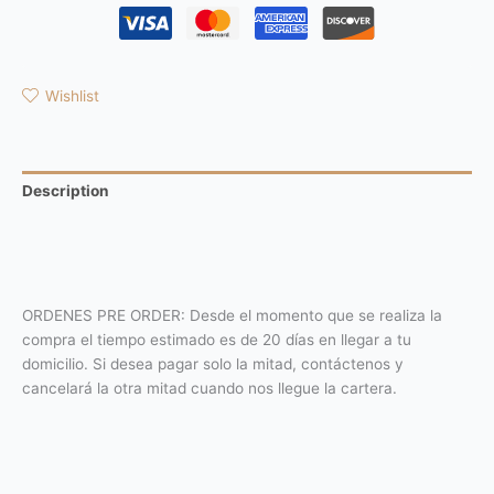
Wishlist
Description
Additional information
Reviews (0)
ORDENES PRE ORDER: Desde el momento que se realiza la
compra el tiempo estimado es de 20 días en llegar a tu
domicilio. Si desea pagar solo la mitad, contáctenos y
cancelará la otra mitad cuando nos llegue la cartera.