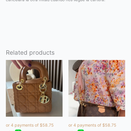
Related products